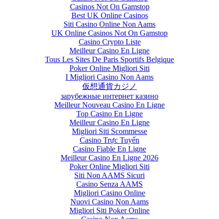
Casinos Not On Gamstop
Best UK Online Casinos
Siti Casino Online Non Aams
UK Online Casinos Not On Gamstop
Casino Crypto Liste
Meilleur Casino En Ligne
Tous Les Sites De Paris Sportifs Belgique
Poker Online Migliori Siti
I Migliori Casino Non Aams
仮想通貨カジノ
зарубежные интернет казино
Meilleur Nouveau Casino En Ligne
Top Casino En Ligne
Meilleur Casino En Ligne
Migliori Siti Scommesse
Casino Trực Tuyến
Casino Fiable En Ligne
Meilleur Casino En Ligne 2026
Poker Online Migliori Siti
Siti Non AAMS Sicuri
Casino Senza AAMS
Migliori Casino Online
Nuovi Casino Non Aams
Migliori Siti Poker Online