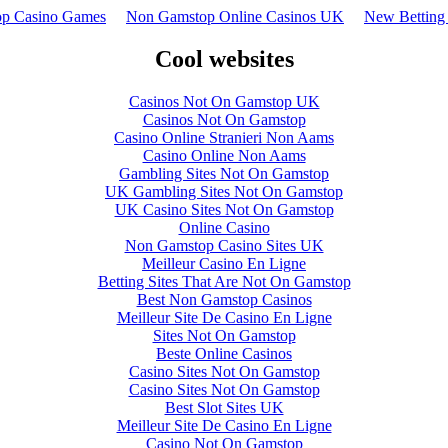
p Casino Games
Non Gamstop Online Casinos UK
New Betting 
Cool websites
Casinos Not On Gamstop UK
Casinos Not On Gamstop
Casino Online Stranieri Non Aams
Casino Online Non Aams
Gambling Sites Not On Gamstop
UK Gambling Sites Not On Gamstop
UK Casino Sites Not On Gamstop
Online Casino
Non Gamstop Casino Sites UK
Meilleur Casino En Ligne
Betting Sites That Are Not On Gamstop
Best Non Gamstop Casinos
Meilleur Site De Casino En Ligne
Sites Not On Gamstop
Beste Online Casinos
Casino Sites Not On Gamstop
Casino Sites Not On Gamstop
Best Slot Sites UK
Meilleur Site De Casino En Ligne
Casino Not On Gamstop