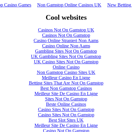
p Casino Games
Non Gamstop Online Casinos UK
New Betting 
Cool websites
Casinos Not On Gamstop UK
Casinos Not On Gamstop
Casino Online Stranieri Non Aams
Casino Online Non Aams
Gambling Sites Not On Gamstop
UK Gambling Sites Not On Gamstop
UK Casino Sites Not On Gamstop
Online Casino
Non Gamstop Casino Sites UK
Meilleur Casino En Ligne
Betting Sites That Are Not On Gamstop
Best Non Gamstop Casinos
Meilleur Site De Casino En Ligne
Sites Not On Gamstop
Beste Online Casinos
Casino Sites Not On Gamstop
Casino Sites Not On Gamstop
Best Slot Sites UK
Meilleur Site De Casino En Ligne
Casino Not On Gamstop