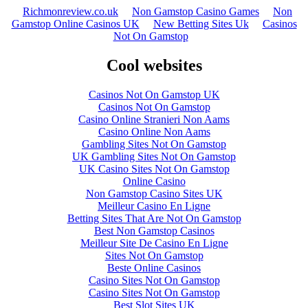
Richmonreview.co.uk
Non Gamstop Casino Games
Non
Gamstop Online Casinos UK
New Betting Sites Uk
Casinos
Not On Gamstop
Cool websites
Casinos Not On Gamstop UK
Casinos Not On Gamstop
Casino Online Stranieri Non Aams
Casino Online Non Aams
Gambling Sites Not On Gamstop
UK Gambling Sites Not On Gamstop
UK Casino Sites Not On Gamstop
Online Casino
Non Gamstop Casino Sites UK
Meilleur Casino En Ligne
Betting Sites That Are Not On Gamstop
Best Non Gamstop Casinos
Meilleur Site De Casino En Ligne
Sites Not On Gamstop
Beste Online Casinos
Casino Sites Not On Gamstop
Casino Sites Not On Gamstop
Best Slot Sites UK