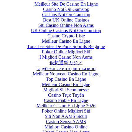
Meilleur Site De Casino En Ligne
Casino Not On Gamstop
Casinos Not On Gamstop
Best UK Online Casinos
Siti Casino Online Non Aams
UK Online Casinos Not On Gamstop
Casino Crypto Liste
Meilleur Casino En Ligne
Tous Les Sites De Paris Sportifs Belgique
Poker Online Migliori Siti
I Migliori Casino Non Aams
仮想通貨カジノ
зарубежные интернет казино
Meilleur Nouveau Casino En Ligne
Top Casino En Ligne
Meilleur Casino En Ligne
Migliori Siti Scommesse
Casino Trực Tuyến
Casino Fiable En Ligne
Meilleur Casino En Ligne 2026
Poker Online Migliori Siti
Siti Non AAMS Sicuri
Casino Senza AAMS
Migliori Casino Online