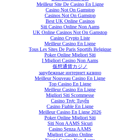
Meilleur Site De Casino En Ligne
Casino Not On Gamstop
Casinos Not On Gamstop
Best UK Online Casinos
Siti Casino Online Non Aams
UK Online Casinos Not On Gamstop
Casino Crypto Liste
Meilleur Casino En Ligne
Tous Les Sites De Paris Sportifs Belgique
Poker Online Migliori Siti
I Migliori Casino Non Aams
仮想通貨カジノ
зарубежные интернет казино
Meilleur Nouveau Casino En Ligne
Top Casino En Ligne
Meilleur Casino En Ligne
Migliori Siti Scommesse
Casino Trực Tuyến
Casino Fiable En Ligne
Meilleur Casino En Ligne 2026
Poker Online Migliori Siti
Siti Non AAMS Sicuri
Casino Senza AAMS
Migliori Casino Online