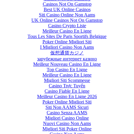
Casinos Not On Gamstop
Best UK Online Casinos
Siti Casino Online Non Aams
UK Online Casinos Not On Gamstop
Casino Crypto Liste
Meilleur Casino En Ligne
Tous Les Sites De Paris Sportifs Belgique
Poker Online Migliori Siti
I Migliori Casino Non Aams
仮想通貨カジノ
зарубежные интернет казино
Meilleur Nouveau Casino En Ligne
Top Casino En Ligne
Meilleur Casino En Ligne
Migliori Siti Scommesse
Casino Trực Tuyến
Casino Fiable En Ligne
Meilleur Casino En Ligne 2026
Poker Online Migliori Siti
Siti Non AAMS Sicuri
Casino Senza AAMS
Migliori Casino Online
Nuovi Casino Non Aams
Migliori Siti Poker Online