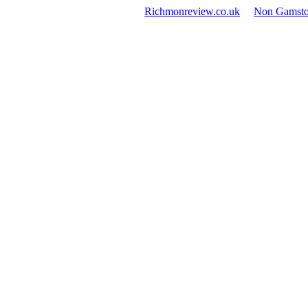
Richmonreview.co.uk
Non Gamsto