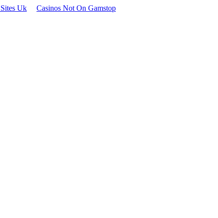
Sites Uk
Casinos Not On Gamstop