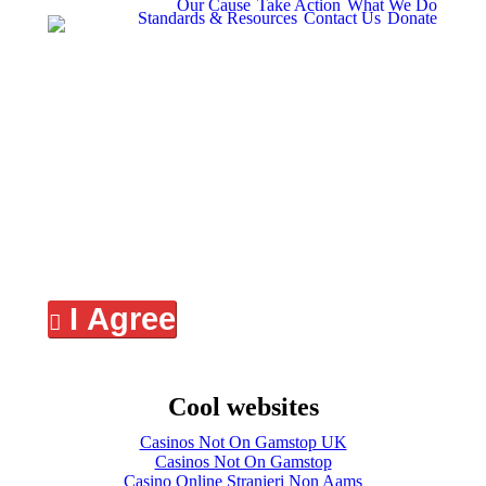
Our Cause
Take Action
What We Do
Standards & Resources
Contact Us
Donate
I Agree
Cool websites
Casinos Not On Gamstop UK
Casinos Not On Gamstop
Casino Online Stranieri Non Aams